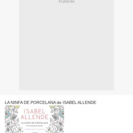
Publicité
LA NINFA DE PORCELANA de ISABEL ALLENDE