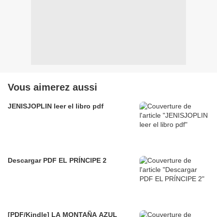
Vous aimerez aussi
JENISJOPLIN leer el libro pdf
Descargar PDF EL PRÍNCIPE 2
[PDF/Kindle] LA MONTAÑA AZUL