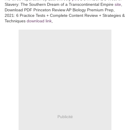
Slavery: The Southern Dream of a Transcontinental Empire
site
,
Download PDF Princeton Review AP Biology Premium Prep,
2021: 6 Practice Tests + Complete Content Review + Strategies &
Techniques
download link
,
Publicité