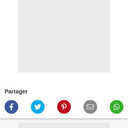
Partager