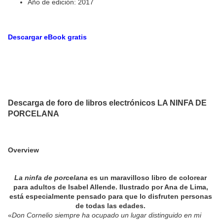
Año de edición: 2017
Descargar eBook gratis
Descarga de foro de libros electrónicos LA NINFA DE
PORCELANA
Overview
La ninfa de porcelana
es un maravilloso libro de colorear
para adultos de Isabel Allende. Ilustrado por Ana de Lima,
está especialmente pensado para que lo disfruten personas
de todas las edades.
«
Don Cornelio siempre ha ocupado un lugar distinguido en mi