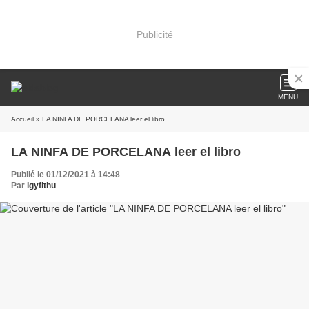
Publicité
MENU
Accueil
» LA NINFA DE PORCELANA leer el libro
LA NINFA DE PORCELANA leer el libro
Publié le 01/12/2021 à 14:48
Par
igyfithu