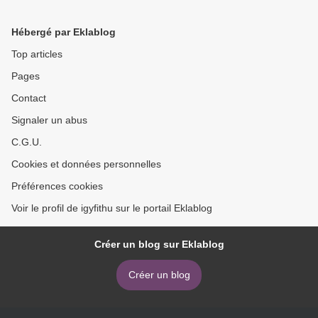
EPUB, PDF y MOBI
Hébergé par Eklablog
Top articles
Pages
Contact
Signaler un abus
C.G.U.
Cookies et données personnelles
Préférences cookies
Voir le profil de igyfithu sur le portail Eklablog
Créer un blog sur Eklablog
Créer un blog