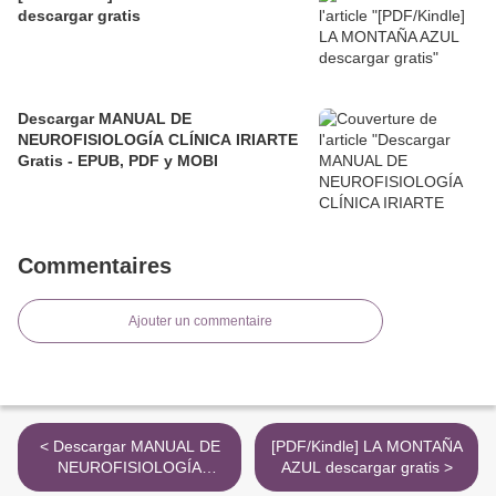
descargar gratis
Descargar MANUAL DE
NEUROFISIOLOGÍA CLÍNICA IRIARTE
Gratis - EPUB, PDF y MOBI
Commentaires
Ajouter un commentaire
< Descargar MANUAL DE
[PDF/Kindle] LA MONTAÑA
NEUROFISIOLOGÍA
AZUL descargar gratis >
CLÍNICA IRIARTE Gratis -