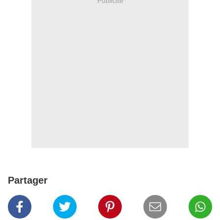
Publicité
Partager