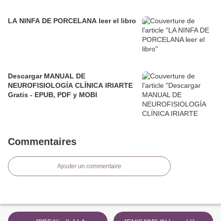
LA NINFA DE PORCELANA leer el libro
Descargar MANUAL DE
NEUROFISIOLOGÍA CLÍNICA IRIARTE
Gratis - EPUB, PDF y MOBI
Commentaires
Ajouter un commentaire