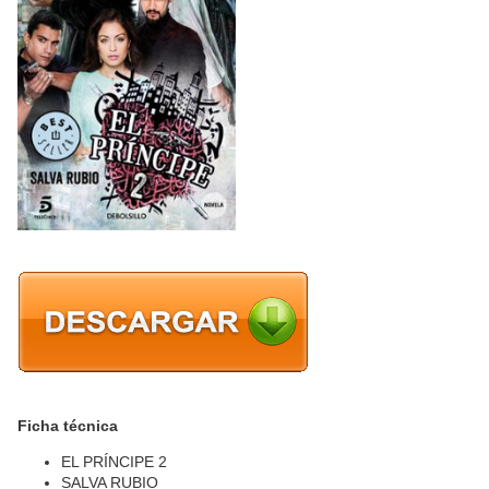
Ficha técnica
EL PRÍNCIPE 2
SALVA RUBIO