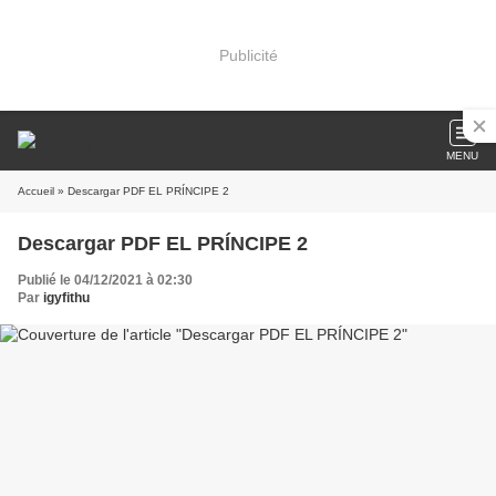
Publicité
MENU
Accueil
» Descargar PDF EL PRÍNCIPE 2
Descargar PDF EL PRÍNCIPE 2
Publié le 04/12/2021 à 02:30
Par
igyfithu