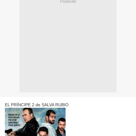
Publicité
EL PRÍNCIPE 2 de SALVA RUBIO