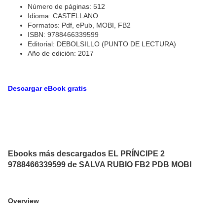
Número de páginas: 512
Idioma: CASTELLANO
Formatos: Pdf, ePub, MOBI, FB2
ISBN: 9788466339599
Editorial: DEBOLSILLO (PUNTO DE LECTURA)
Año de edición: 2017
Descargar eBook gratis
Ebooks más descargados EL PRÍNCIPE 2
9788466339599 de SALVA RUBIO FB2 PDB MOBI
Overview