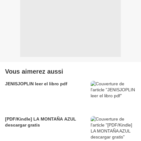
Vous aimerez aussi
JENISJOPLIN leer el libro pdf
[PDF/Kindle] LA MONTAÑA AZUL
descargar gratis